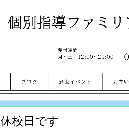
個別指導ファミリ
受付時間
月～土 12:00～21:00
ブログ
過去イベント
お問
)は休校日です