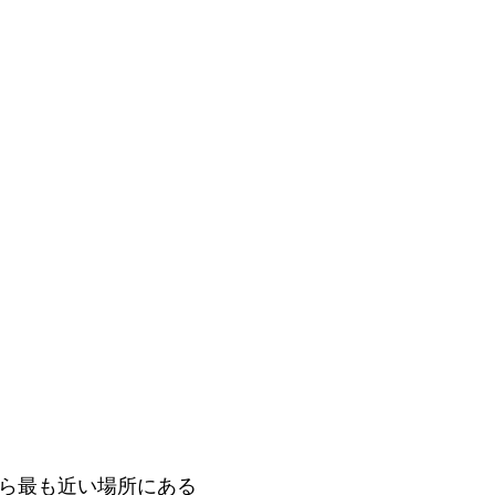
ら最も近い場所にある