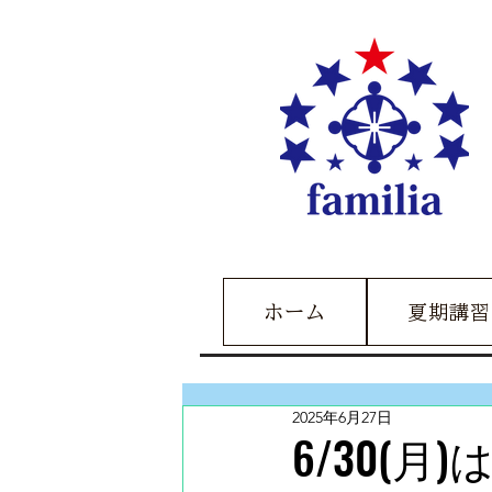
ホーム
夏期講習
2025年6月27日
6/30(月