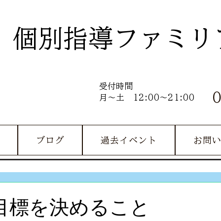
個別指導ファミリ
受付時間
月～土 12:00～21:00
ブログ
過去イベント
お問
目標を決めること