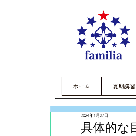
ホーム
夏期講習
2024年1月27日
具体的な