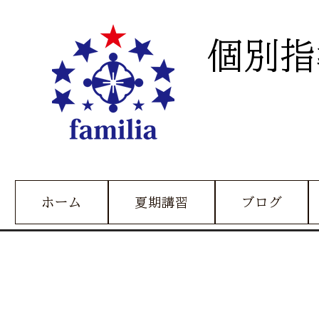
個別指
ホーム
夏期講習
ブログ