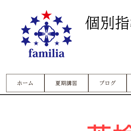
個別指
ホーム
夏期講習
ブログ