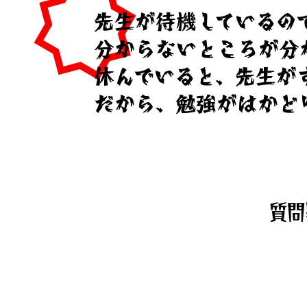
​先生が待機しているの
分からないところが分
休んでいると、先生が
​だから、勉強がはかど
質問