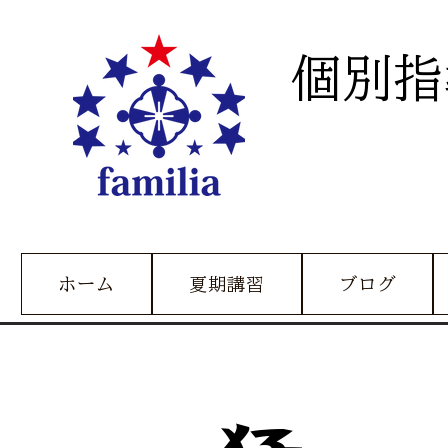
個別指
ホーム
夏期講習
ブログ